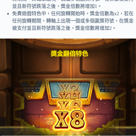
並且新符號跌落之後，獎金倍數將增加1。
免費遊戲特色中，任何旋轉開始時，獎金倍數為x2，若在
任何旋轉期間，轉軸上出現一個或多個贏獎符號，在獎金
被支付並且新符號跌落之後，獎金倍數將增加2。