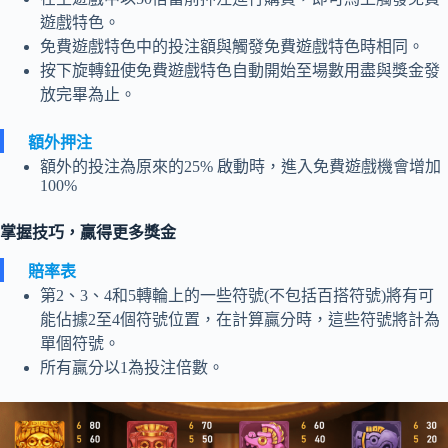
遊戲特色。
免費遊戲特色中的投注額與觸發免費遊戲特色時相同。
按下旋轉鈕使免費遊戲特色自動開始至場數用盡與獎金發
放完畢為止。
額外押注
額外的投注為原來的25% 啟動時，進入免費遊戲機會增加
100%
掌握技巧，贏得更多獎金
賠率表
第2、3、4和5轉輪上的一些符號(不包括百搭符號)將有可
能佔據2至4個符號位置，在計算贏分時，這些符號將計為
單個符號。
所有贏分以1為投注倍數。