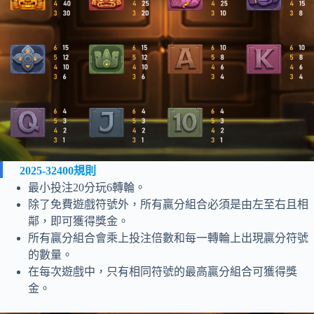
2025-32400規則
最小投注20分玩6轉輪。
除了免費遊戲符號外，所有贏分組合必須是由左至右且相
鄰，即可獲得獎金。
所有贏分組合會乘上投注倍數和每一轉輪上出現贏分符號
的數量。
在每次遊戲中，只有相同符號的最高贏分組合可獲得獎
金。