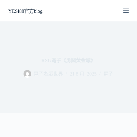
跳
YESI88官方blog
至
主
要
內
容
RSG電子《勇闖黃金城》
電子遊戲世界
21 8 月, 2025
電子