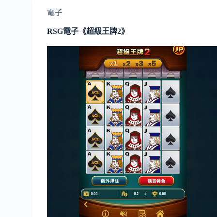
電子
RSG電子《超級王牌2》