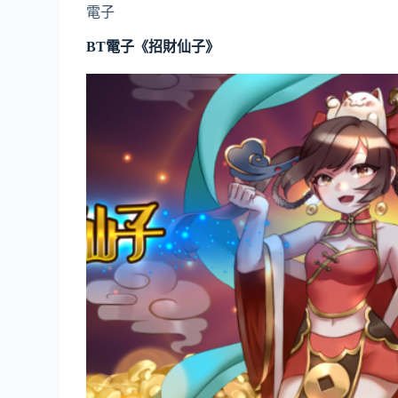
電子
BT電子《招財仙子》