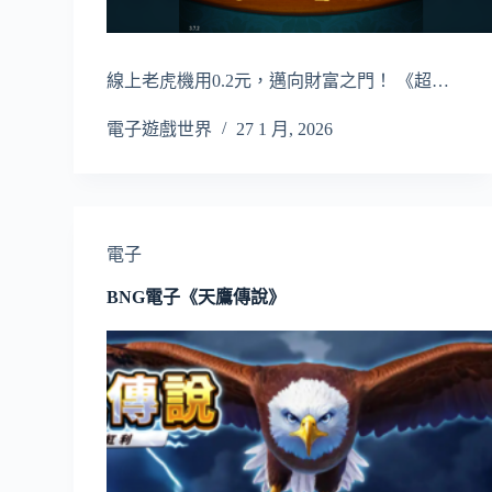
線上老虎機用0.2元，邁向財富之門！ 《超…
電子遊戲世界
27 1 月, 2026
電子
BNG電子《天鷹傳說》