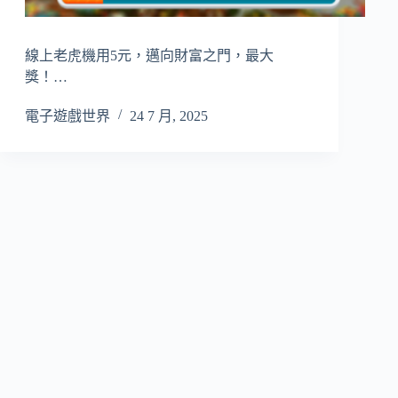
線上老虎機用5元，邁向財富之門，最大
獎！…
電子遊戲世界
24 7 月, 2025