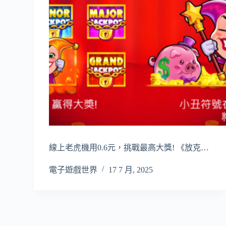
線上老虎機用0.6元，挑戰最高大獎! 《放克…
電子遊戲世界
17 7 月, 2025