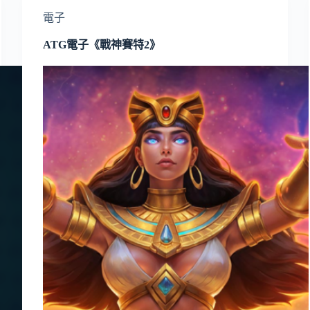
電子
ATG電子《戰神賽特2》