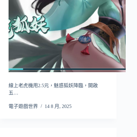
線上老虎機用2.5元，魅惑狐妖降臨，開啟
五…
電子遊戲世界
14 8 月, 2025