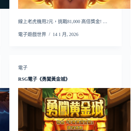
線上老虎機用2元，挑戰81,000 高倍獎金! …
電子遊戲世界
14 1 月, 2026
電子
RSG電子《勇闖黃金城》