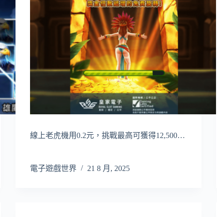
線上老虎機用0.2元，挑戰最高可獲得12,500…
電子遊戲世界
21 8 月, 2025