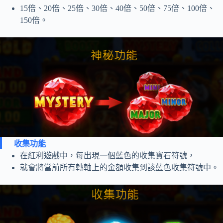
15倍、20倍、25倍、30倍、40倍、50倍、75倍、100倍、
150倍。
收集功能
在紅利遊戲中，每出現一個藍色的收集寶石符號，
就會將當前所有轉軸上的金額收集到該藍色收集符號中。