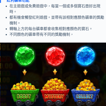
紅利礦車功能
在主遊戲或免費遊戲中，每當一個或多個寶石壺好出現
時。
都有機會觸發紅利遊戲。並帶有該相對應顏色礦車的獎勵
機制。
轉軸上方的每台礦車都會收集相對應顏色的寶石。
不同顏色的礦車帶有不同的獎勵機制，