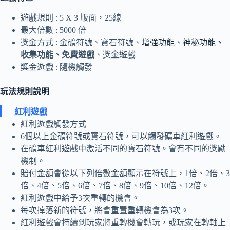
遊戲規則 : 5 X 3 版面，25線
最大倍數 : 5000 倍
獎金方式 : 金礦符號、寶石符號、
增強功能、神秘功能
、
收集功能、
免費遊戲
、獎金遊戲
獎金遊戲 : 隨機觸發
玩法規則說明
紅利遊戲
紅利遊戲觸發方式
6個以上金礦符號或寶石符號，可以觸發礦車紅利遊戲。
在礦車紅利遊戲中激活不同的寶石符號。會有不同的獎勵
機制。
賠付金額會從以下列倍數金額顯示在符號上，1倍、2倍、3
倍、4倍、5倍、6倍、7倍、8倍、9倍、10倍、12倍。
紅利遊戲中給予3次重轉的機會。
每次掉落新的符號，將會重置重轉機會為3次。
紅利遊戲會持續到玩家將重轉機會轉玩，或玩家在轉軸上