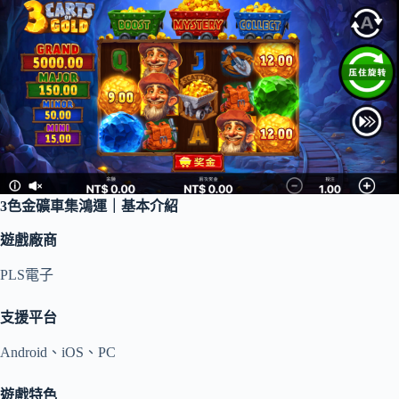
3色金礦車集鴻運｜基本介紹
遊戲廠商
PLS電子
支援平台
Android、iOS、PC
遊戲特色