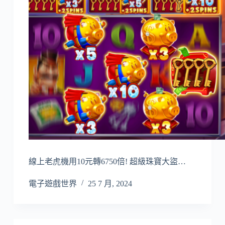
線上老虎機用10元轉6750倍! 超級珠寶大盜…
電子遊戲世界
25 7 月, 2024