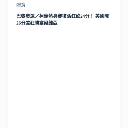
體育
巴黎奧運／柯瑞熱身賽復活狂砍24分！ 美國隊
26分差狂勝塞爾維亞