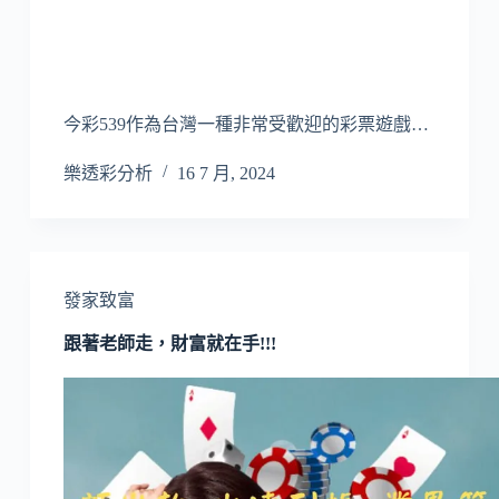
今彩539作為台灣一種非常受歡迎的彩票遊戲…
樂透彩分析
16 7 月, 2024
發家致富
跟著老師走，財富就在手!!!