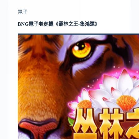
電子
BNG電子老虎機《叢林之王-集鴻運》