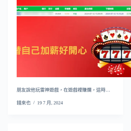
朋友說他玩雷神遊戲，在遊戲裡賺爛，這時…
錢來也
19 7 月, 2024