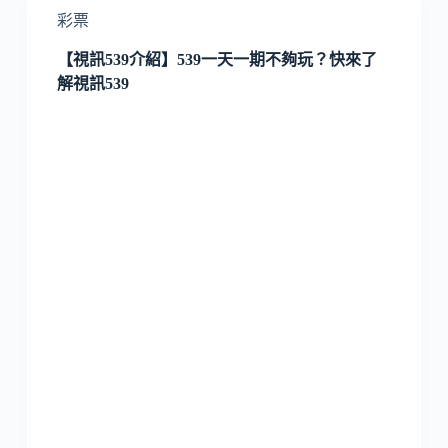
彩票
【視訊539介紹】539一天一期不夠玩？快來了
解視訊539