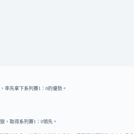
，率先拿下系列賽1：0的優勢。
狼，取得系列賽1：0領先。