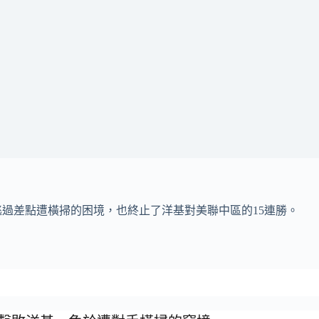
逃過差點遭橫掃的困境，也終止了洋基對美聯中區的15連勝。