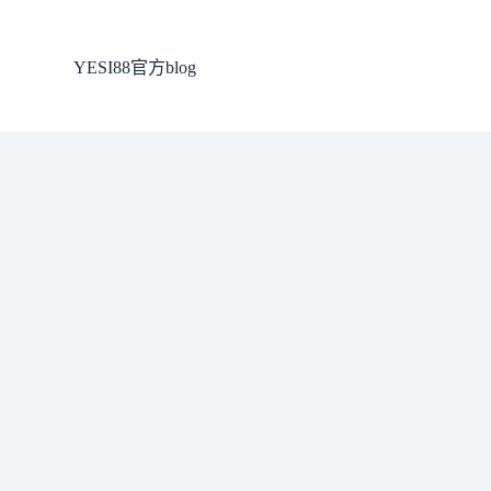
跳
至
YESI88官方blog
主
要
內
容