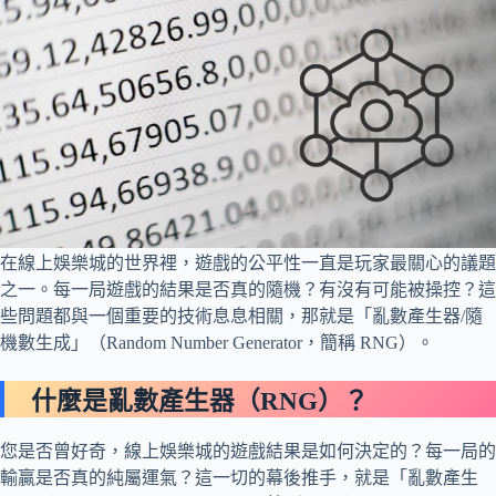
在線上娛樂城的世界裡，遊戲的公平性一直是玩家最關心的議題
之一。每一局遊戲的結果是否真的隨機？有沒有可能被操控？這
些問題都與一個重要的技術息息相關，那就是「亂數產生器/隨
機數生成」（Random Number Generator，簡稱 RNG）。
什麼是亂數產生器（RNG）？
您是否曾好奇，線上娛樂城的遊戲結果是如何決定的？每一局的
輸贏是否真的純屬運氣？這一切的幕後推手，就是「亂數產生