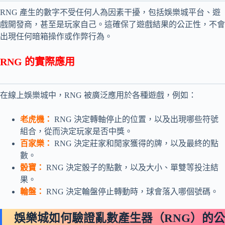
RNG 產生的數字不受任何人為因素干擾，包括娛樂城平台、遊
戲開發商，甚至是玩家自己。這確保了遊戲結果的公正性，不會
出現任何暗箱操作或作弊行為。
RNG 的實際應用
在線上娛樂城中，RNG 被廣泛應用於各種遊戲，例如：
老虎機：
RNG 決定轉軸停止的位置，以及出現哪些符號
組合，從而決定玩家是否中獎。
百家樂：
RNG 決定莊家和閒家獲得的牌，以及最終的點
數。
骰寶：
RNG 決定骰子的點數，以及大小、單雙等投注結
果。
輪盤：
RNG 決定輪盤停止轉動時，球會落入哪個號碼。
娛樂城如何驗證亂數產生器（RNG）的公