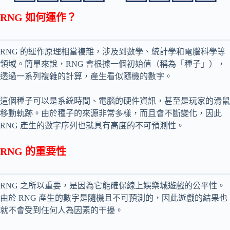
RNG 如何運作？
RNG 的運作原理相當複雜，涉及到數學、統計學和電腦科學等
領域。簡單來說，RNG 會根據一個初始值（稱為「種子」），
透過一系列複雜的計算，產生看似隨機的數字。
這個種子可以是系統時間、電腦的硬件資訊，甚至是玩家的滑鼠
移動軌跡。由於種子的來源非常多樣，而且會不斷變化，因此
RNG 產生的數字序列也就具有高度的不可預測性。
RNG 的重要性
RNG 之所以重要，是因為它能確保線上娛樂城遊戲的公平性。
由於 RNG 產生的數字是隨機且不可預測的，因此遊戲的結果也
就不會受到任何人為因素的干擾。