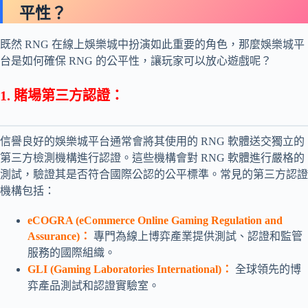
平性？
既然 RNG 在線上娛樂城中扮演如此重要的角色，那麼娛樂城平
台是如何確保 RNG 的公平性，讓玩家可以放心遊戲呢？
1. 賭場第三方認證：
信譽良好的娛樂城平台通常會將其使用的 RNG 軟體送交獨立的
第三方檢測機構進行認證。這些機構會對 RNG 軟體進行嚴格的
測試，驗證其是否符合國際公認的公平標準。常見的第三方認證
機構包括：
eCOGRA (eCommerce Online Gaming Regulation and
Assurance)：
專門為線上博弈產業提供測試、認證和監管
服務的國際組織。
GLI (Gaming Laboratories International)：
全球領先的博
弈產品測試和認證實驗室。