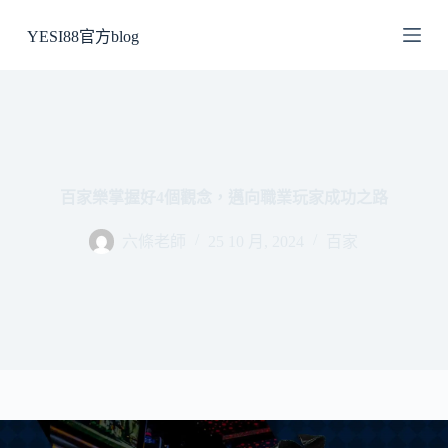
跳
YESI88官方blog
至
主
要
內
容
百家樂掌握好4個觀念，邁向職業玩家成功之路
六條老師
25 10 月, 2024
百家