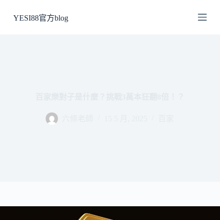
跳
YESI88官方blog
至
主
要
內
容
百家樂對子是什麼？挑戰3萬本狂翻8倍！？
六條老師
15 5 月, 2025
百家