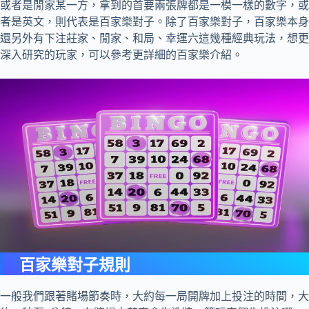
或者是閒家某一方，拿到的首要兩張牌都是一模一樣的數字，或
者是英文，則代表是百家樂對子。除了百家樂對子，百家樂本身
還另外有下注莊家、閒家、和局、幸運六這幾種經典玩法，想更
深入研究的玩家，可以參考更詳細的百家樂介紹。
百家樂對子規則
一般我們跟著賭場節奏時，大約每一局開牌加上投注的時間，大