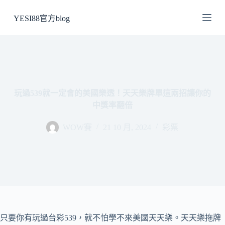
跳
YESI88官方blog
至
主
要
內
容
玩過539就一定會的美國樂透！天天樂牌單這兩招讓你的
中獎率翻倍
WOW賽
21 10 月, 2024
彩票
只要你有玩過台彩539，就不怕學不來美國天天樂。天天樂拖牌