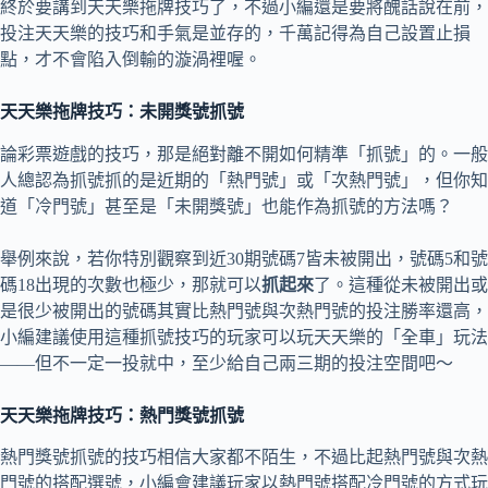
終於要講到天天樂拖牌技巧了，不過小編還是要將醜話說在前，
投注天天樂的技巧和手氣是並存的，千萬記得為自己設置止損
點，才不會陷入倒輸的漩渦裡喔。
天天樂拖牌技巧：未開獎號抓號
論彩票遊戲的技巧，那是絕對離不開如何精準「抓號」的。一般
人總認為抓號抓的是近期的「熱門號」或「次熱門號」，但你知
道「冷門號」甚至是「未開獎號」也能作為抓號的方法嗎？
舉例來說，若你特別觀察到近30期號碼7皆未被開出，號碼5和號
碼18出現的次數也極少，那就可以
抓起來
了。這種從未被開出或
是很少被開出的號碼其實比熱門號與次熱門號的投注勝率還高，
小編建議使用這種抓號技巧的玩家可以玩天天樂的「全車」玩法
——但不一定一投就中，至少給自己兩三期的投注空間吧～
天天樂拖牌技巧：熱門獎號抓號
熱門獎號抓號的技巧相信大家都不陌生，不過比起熱門號與次熱
門號的搭配選號，小編會建議玩家以熱門號搭配冷門號的方式玩