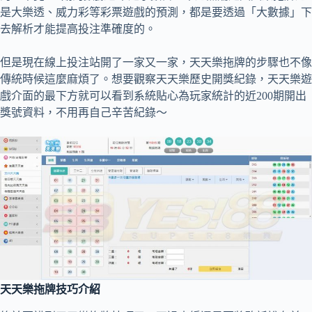
是大樂透、威力彩等彩票遊戲的預測，都是要透過「大數據」下
去解析才能提高投注準確度的。
但是現在線上投注站開了一家又一家，天天樂拖牌的步驟也不像
傳統時候這麼麻煩了。想要觀察天天樂歷史開獎紀錄，天天樂遊
戲介面的最下方就可以看到系統貼心為玩家統計的近200期開出
獎號資料，不用再自己辛苦紀錄～
天天樂拖牌技巧介紹