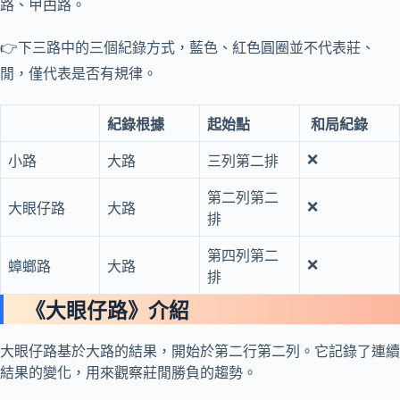
路、曱甴路。
👉下三路中的三個紀錄方式，藍色、紅色圓圈並不代表莊、
閒，僅代表是否有規律。
紀錄根據
起始點
和局紀錄
❌
小路
大路
三列第二排
第二列第二
❌
大眼仔路
大路
排
第四列第二
❌
蟑螂路
大路
排
《大眼仔路》介紹
大眼仔路基於大路的結果，開始於第二行第二列。它記錄了連續
結果的變化，用來觀察莊閒勝負的趨勢。