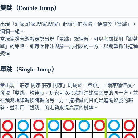
雙跳（Double Jump）
出現「莊家.莊家.閒家.閒家」此類型的牌路，便屬於「雙跳」，
倆倆一組。
當玩家發現遊戲走勢出現「單跳」規律時，可以考慮採用「跟著
跳」的策略，即每次押注與前一局相反的一方，以期望抓住這種
規律
單跳（Single Jump）
當出現「莊家.閒家.莊家.閒家」則屬於「單跳」，兩家輪流贏。
發現「雙跳」規律時，玩家可以考慮押注連續兩局的同一方，並
在預測規律轉換時轉向另一方。這樣做的目的是追隨遊戲的趨
勢，並利用「雙跳」的走勢來提高贏的機率。