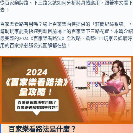
從百家樂牌路、下三路又該如何分析與具體應用，跟著本文看下
去！
百家樂看路有用嗎？線上百家樂內建提供的「莊閒紀錄系統」，
幫助玩家能夠快速判斷目前場上的百家樂下三路配置。本篇介紹
最完整的2024《百家樂看路法》全攻略，彙整PTT玩家公認最好
用的百家樂必勝公式圖解都在這！
百家樂看路法是什麼？