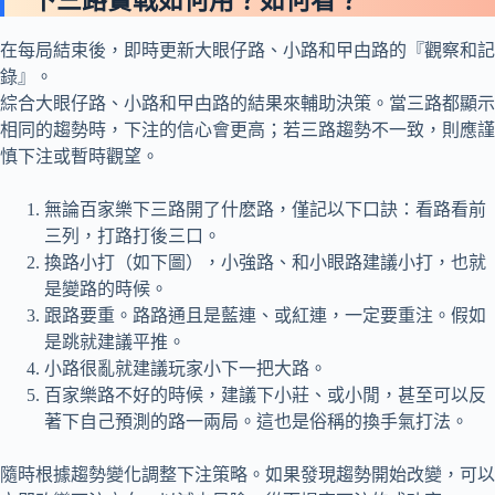
下三路實戰如何用？如何看？
在每局結束後，即時更新大眼仔路、小路和曱甴路的『觀察和記
錄』。
綜合大眼仔路、小路和曱甴路的結果來輔助決策。當三路都顯示
相同的趨勢時，下注的信心會更高；若三路趨勢不一致，則應謹
慎下注或暫時觀望。
無論百家樂下三路開了什麽路，僅記以下口訣：看路看前
三列，打路打後三口。
換路小打（如下圖），小強路、和小眼路建議小打，也就
是變路的時候。
跟路要重。路路通且是藍連、或紅連，一定要重注。假如
是跳就建議平推。
小路很亂就建議玩家小下一把大路。
百家樂路不好的時候，建議下小莊、或小閒，甚至可以反
著下自己預測的路一兩局。這也是俗稱的換手氣打法。
隨時根據趨勢變化調整下注策略。如果發現趨勢開始改變，可以