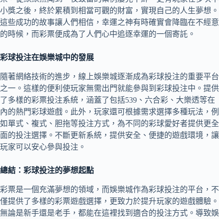
小獎之後，終於累積到相當可觀的財富，實現自己的人生夢想。
這些成功的故事讓人們相信，幸運之神有時確實會降臨在不經意
的時候，而彩票便成為了人們心中追逐幸運的一個寄託。
彩球投注在娛樂城中的發展
隨著網絡技術的進步，線上娛樂城逐漸成為彩球投注的重要平台
之一。這樣的便利使玩家無需出門就能參與到彩球投注中。提供
了多樣的彩票投注系統，涵蓋了包括539、六合彩、大樂透等在
內的熱門彩球遊戲。此外，玩家還可根據需求選擇多種玩法，例
如單式、複式、胆拖等投注方式，為不同的彩球愛好者提供更全
面的投注選擇。不斷更新系統，提供安全、便捷的遊戲環境，讓
玩家可以安心參與投注。
總結：彩球投注的夢想起點
彩票是一個充滿夢想的領域，而娛樂城作為彩球投注的平台，不
僅提供了多樣的彩票遊戲選擇，更致力於提升玩家的遊戲體驗。
無論是新手還是老手，都能在這裡找到適合的投注方式。導致娛