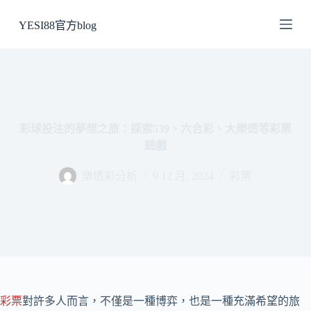
跳
YESI88官方blog
至
主
要
內
容
彩球投注的夢想之旅：探索539、六合彩、大樂透等彩票
遊戲
樂透彩分析
9 12 月, 2024
彩票
彩票
對許多人而言，不僅是一種博弈，也是一種充滿希望的旅