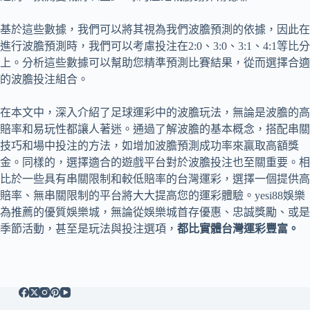
基於這些數據，我們可以將其視為我們波膽預測的依據，因此在
進行波膽預測時，我們可以考慮投注在2:0、3:0、3:1、4:1等比分
上。分析這些數據可以幫助您精準預測比賽結果，從而選擇合適
的波膽投注組合。
在本文中，深入介紹了足球運彩中的波膽玩法，無論是波膽的高
賠率和易玩性都讓人著迷。通過了解波膽的基本概念，搭配串關
技巧和場中投注的方法，如增加波膽預測成功率來贏取高額獎
金。同樣的，選擇適合的遊戲平台對於波膽投注也至關重要。相
比於一些具有串關限制和較低賠率的台灣運彩，選擇一個提供高
賠率、無串關限制的平台將大大提高您的運彩體驗。yesi88娛樂
為推薦的優質娛樂城，無論從娛樂城首存優惠、忠誠獎勵、或是
季節活動，甚至是玩法與投注選項，
都比實體台灣運彩豐富。