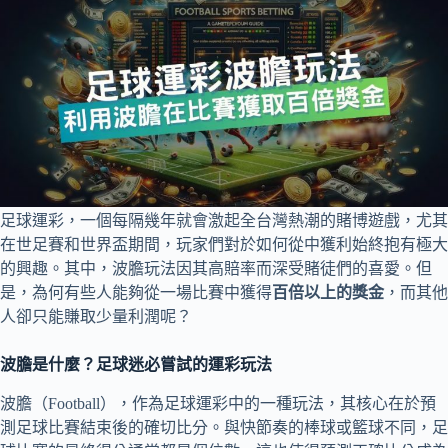
足球運彩，一個每隔幾年就會激起全台灣熱潮的賭博遊戲，尤其
在世足賽和世界盃期間，玩家們對於如何從中獲利始終抱有極大
的興趣。其中，波膽玩法因其高賠率而深受賭徒們的喜愛。但
是，為何有些人能夠從一場比賽中獲得
百倍以上的獎金
，而其他
人卻只能賺取少量利潤呢？
波膽是什麼？足球迷必嘗試的運彩玩法
波膽（Football），作為足球運彩中的一種玩法，其核心在於預
測足球比賽結束後的確切比分。與快節奏的棒球或籃球不同，足